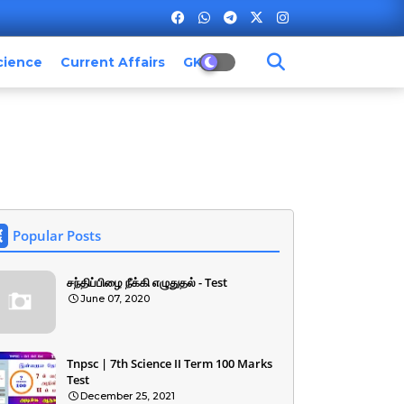
cience
Current Affairs
GK
Popular Posts
சந்திப்பிழை நீக்கி எழுதுதல் - Test
June 07, 2020
Tnpsc | 7th Science II Term 100 Marks
Test
December 25, 2021