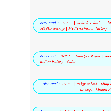
Also read :
TNPSC | துக்ளக் வம்சம் | Th
இந்திய வரலாறு | Medieval Indian History | 
Also read :
TNPSC | மௌரிய பேரரசு | ma
indian History | தேர்வு
Also read :
TNPSC | கில்ஜி வம்சம் | Khilj
வரலாறு | Medieval 