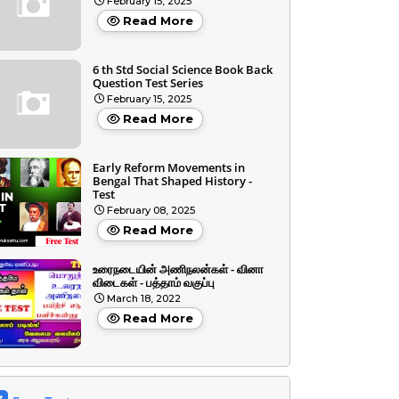
February 15, 2025
Read More
6 th Std Social Science Book Back
Question Test Series
February 15, 2025
Read More
Early Reform Movements in
Bengal That Shaped History -
Test
February 08, 2025
Read More
உரைநடையின் அணிநலன்கள் - வினா
விடைகள் - பத்தாம் வகுப்பு
March 18, 2022
Read More