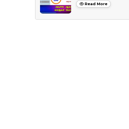
Read More