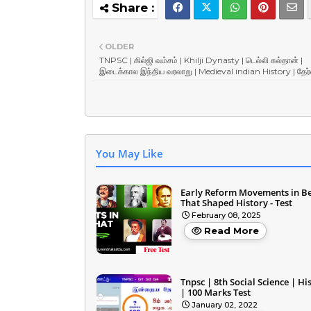
OLDER
TNPSC | கில்ஜி வம்சம் | Khilji Dynasty | டெல்லி சுல்தான் |
இடைக்கால இந்திய வரலாறு | Medieval indian History | தேர்
You May Like
Early Reform Movements in B
That Shaped History - Test
February 08, 2025
Read More
Tnpsc | 8th Social Science | Hi
| 100 Marks Test
January 02, 2022