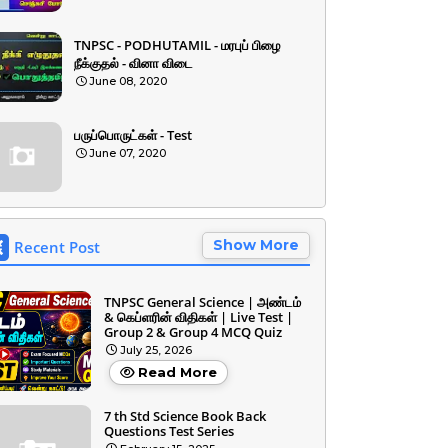
TNPSC - PODHUTAMIL - மரபுப் பிழை
நீக்குதல் - வினா விடை
June 08, 2020
பருப்பொருட்கள் - Test
June 07, 2020
Show More
Recent Post
TNPSC General Science | அண்டம்
& கெப்ளரின் விதிகள் | Live Test |
Group 2 & Group 4 MCQ Quiz
July 25, 2026
Read More
7 th Std Science Book Back
Questions Test Series