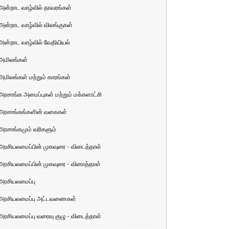
அன்றாட வாழ்வில் தாவரங்கள்
அன்றாட வாழ்வில் விலங்குகள்
அன்றாட வாழ்வில் வேதியியல்
அமிலங்கள்
அமிலங்கள் மற்றும் காரங்கள்
அரசாங்க அமைப்புகள் மற்றும் மக்களாட்சி
அரசாங்கங்களின் வகைகள்
அரசாங்கமும் வரிகளும்
அரசியலமைப்பின் முகவுரை - விடைத்தாள்
அரசியலமைப்பின் முகவுரை - வினாத்தாள்
அரசியலமைப்பு
அரசியலமைப்பு அட்டவணைகள்
அரசியலமைப்பு வரைவு குழு - விடைத்தாள்