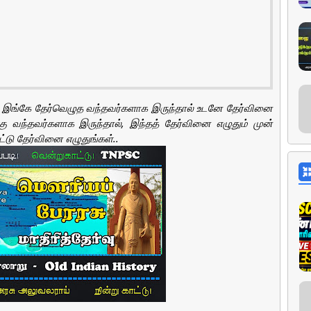
்டு இங்கே தேர்வெழுத வந்தவர்களாக இருந்தால் உடனே தேர்வினை
்கு வந்தவர்களாக இருந்தால், இந்தத் தேர்வினை எழுதும் முன்
்டு தேர்வினை எழுதுங்கள்..