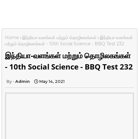
Home
இந்தியா-வளங்கள் மற்றும் தொழிலகங்கள்
இந்தியா-வளங்கள்
மற்றும் தொழிலகங்கள் - 10th Social Science - BBQ Test 232
இந்தியா-வளங்கள் மற்றும் தொழிலகங்கள்
- 10th Social Science - BBQ Test 232
Admin
May 14, 2021