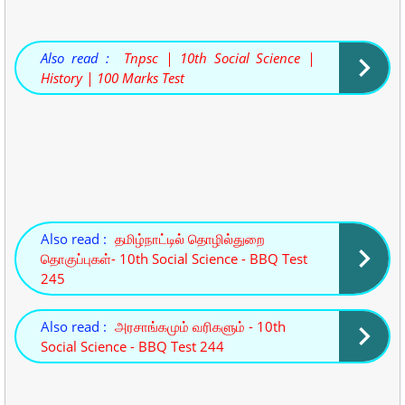
Also read :
Tnpsc | 10th Social Science |
History | 100 Marks Test
Also read :
தமிழ்நாட்டில் தொழில்துறை
தொகுப்புகள்- 10th Social Science - BBQ Test
245
Also read :
அரசாங்கமும் வரிகளும் - 10th
Social Science - BBQ Test 244