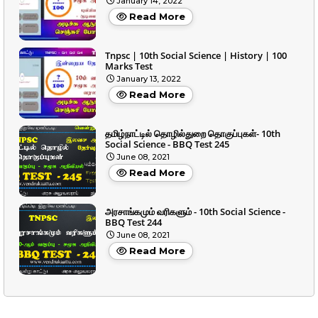
January 14, 2022
Read More
Tnpsc | 10th Social Science | History | 100
Marks Test
January 13, 2022
Read More
தமிழ்நாட்டில் தொழில்துறை தொகுப்புகள்- 10th
Social Science - BBQ Test 245
June 08, 2021
Read More
அரசாங்கமும் வரிகளும் - 10th Social Science -
BBQ Test 244
June 08, 2021
Read More