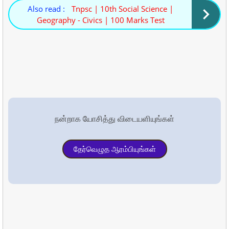
Also read :
Tnpsc | 10th Social Science |
Geography - Civics | 100 Marks Test
நன்றாக யோசித்து விடையளியுங்கள்
தேர்வெழுத ஆரம்பியுங்கள்