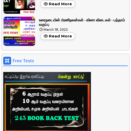
Read More
உரைநடையின் அணிநலன்கள் - வினா விடைகள் - பத்தாம்
வகுப்பு
March 18, 2022
Read More
Free Tests