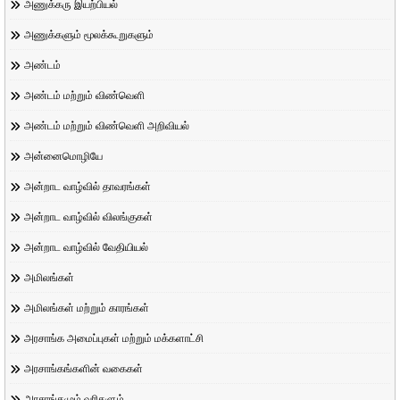
அணுக்கரு இயற்பியல்
அணுக்களும் மூலக்கூறுகளும்
அண்டம்
அண்டம் மற்றும் விண்வெளி
அண்டம் மற்றும் விண்வெளி அறிவியல்
அன்னைமொழியே
அன்றாட வாழ்வில் தாவரங்கள்
அன்றாட வாழ்வில் விலங்குகள்
அன்றாட வாழ்வில் வேதியியல்
அமிலங்கள்
அமிலங்கள் மற்றும் காரங்கள்
அரசாங்க அமைப்புகள் மற்றும் மக்களாட்சி
அரசாங்கங்களின் வகைகள்
அரசாங்கமும் வரிகளும்