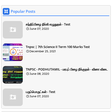
Popular Posts
சந்திப்பிழை நீக்கி எழுதுதல் - Test
June 07, 2020
Tnpsc | 7th Science II Term 100 Marks Test
December 25, 2021
TNPSC - PODHUTAMIL - மரபுப் பிழை நீக்குதல் - வினா விடை
June 08, 2020
பருப்பொருட்கள் - Test
June 07, 2020